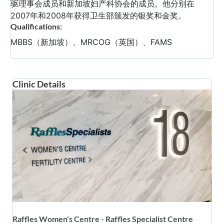
驱理事会成员和新加坡妇产科协会的成员。他分别在
2007年和2008年获得卫生部颁发的银奖和金奖。
Qualifications:
MBBS（新加坡）、MRCOG（英国）、FAMS
Clinic Details
Raffles Women's Centre - Raffles Specialist Centre