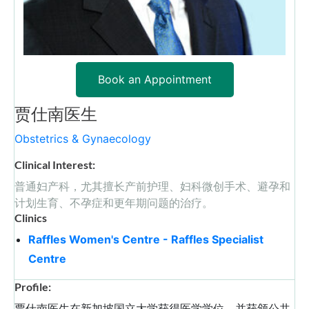
Book an Appointment
贾仕南医生
Obstetrics & Gynaecology
Clinical Interest:
普通妇产科，尤其擅长产前护理、妇科微创手术、避孕和
计划生育、不孕症和更年期问题的治疗。
Clinics
Raffles Women's Centre - Raffles Specialist
Centre
Profile:
贾仕南医生在新加坡国立大学获得医学学位，并获颁公共