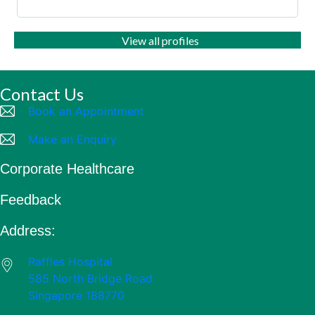
View all profiles
Contact Us
Book an Appointment
Make an Enquiry
Corporate Healthcare
Feedback
Address:
Raffles Hospital
585 North Bridge Road
Singapore 188770