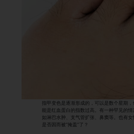
指甲变色是逐渐形成的，可以是数个星期，
能是红血蛋白的指数过高。有一种罕见的情
如淋巴水肿、支气管扩张、鼻窦等。也有女
是否因而被“掩盖”了？