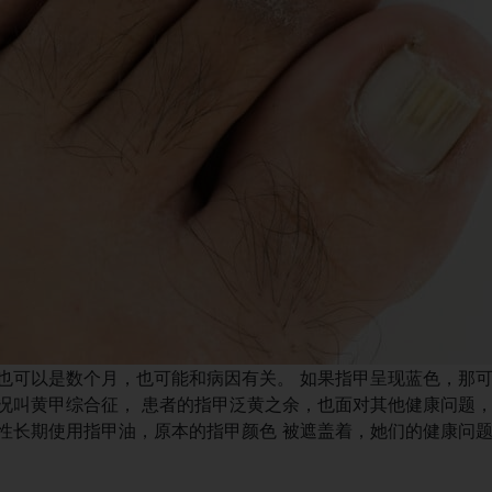
也可以是数个月，也可能和病因有关。 如果指甲呈现蓝色，那
况叫黄甲综合征， 患者的指甲泛黄之余，也面对其他健康问题
性长期使用指甲油，原本的指甲颜色 被遮盖着，她们的健康问