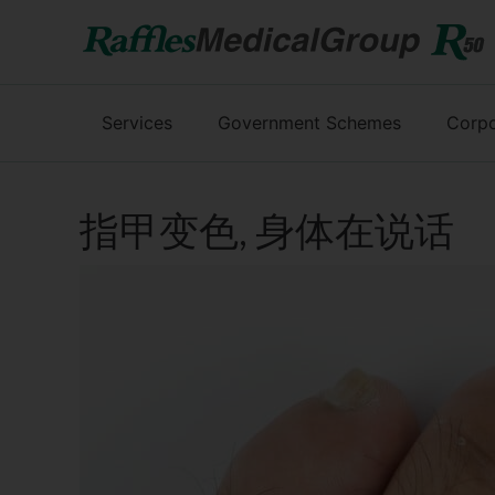
Services
Government Schemes
Corpo
指甲变色, 身体在说话