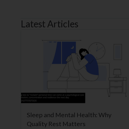
Latest Articles
Sleep and Mental Health: Why
Quality Rest Matters