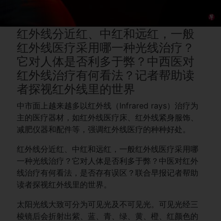
红外线分近红、中红和远红，一般
红外线医疗采用哪一种光线治疗？
它对人体是否利多于弊？中西医对
红外线治疗有何看法？记者帮助读
者探视红外线里的世界
中市面上越来越多以红外线（Infrared rays）治疗为
主的医疗器材，如红外线医疗床、红外线紧身服饰、
减肥仪器和配件等，强调红外线医疗的种种好处。
红外线分近红、中红和远红，一般红外线医疗采用哪
一种光线治疗？它对人体是否利多于弊？中医对红外
线治疗有何看法，是否存有误区？联合早报记者帮助
读者探视红外线里的世界。
太阳光线大致可分为可见光及不可见光。可见光经三
棱镜后会折射出紫、蓝、青、绿、黄、橙、红颜色的