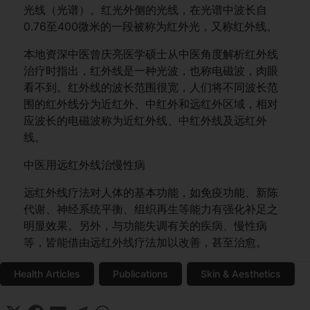
光线（光谱）。红光外侧的光线，在光谱中波长自
0.76至400微米的一段被称为红外光，又称红外线。
本地资深中医曾庆亮医学硕士从中医角度解析红外线
治疗时指出，红外线是一种光波，也称电磁波，肉眼
看不到。红外线的波长范围很宽，人们将不同波长范
围的红外线分为近红外、中红外和远红外区域，相对
应波长的电磁波称为近红外线、中红外线及远红外
线。
中医用远红外线治慢性病
远红外线疗法对人体的基本功能，如免疫功能、新陈
代谢、神经系统平衡、组织再生等能力有强化补足之
明显效果。另外，与功能失调有关的疾病、慢性病
等，皆能借由远红外线疗法加以改善，甚至治愈。
Health Articles
Publications
Skin & Aesthetics